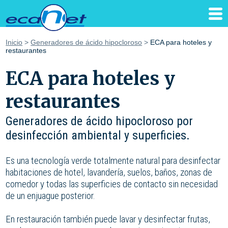
Inicio
>
Generadores de ácido hipocloroso
>
ECA para hoteles y
restaurantes
ECA para hoteles y
restaurantes
Generadores de ácido hipocloroso por
desinfección ambiental y superficies.
Es una tecnología verde totalmente natural para desinfectar
habitaciones de hotel, lavandería, suelos, baños, zonas de
comedor y todas las superficies de contacto sin necesidad
de un enjuague posterior.
En restauración también puede lavar y desinfectar frutas,