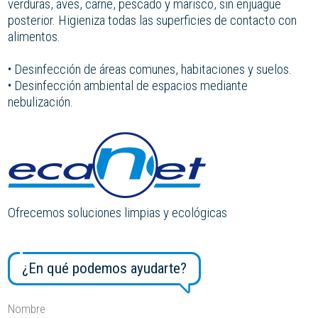
verduras, aves, carne, pescado y marisco, sin enjuague
posterior. Higieniza todas las superficies de contacto con
alimentos.
• Desinfección de áreas comunes, habitaciones y suelos.
• Desinfección ambiental de espacios mediante
nebulización.
Ofrecemos soluciones limpias y ecológicas
¿En qué podemos ayudarte?