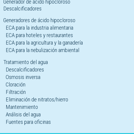
Generador de ácido hipocloroso
Descalcificadores
Generadores de ácido hipocloroso
ECA para la industria alimentaria
ECA para hoteles y restaurantes
ECA para la agricultura y la ganadería
ECA para la nebulización ambiental
Tratamiento del agua
Descalcificadores
Osmosis inversa
Cloración
Filtración
Eliminación de nitratos/hierro
Mantenimiento
Análisis del agua
Fuentes para oficinas