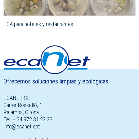
ECA para hoteles y restaurantes
Ofrecemos soluciones limpias y ecológicas
ECANET SL
Carrer Rosselló, 1
Palamós, Girona
Tel. + 34 972 31 22 23
info@ecanet.cat