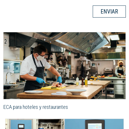
ENVIAR
ECA para hoteles y restaurantes