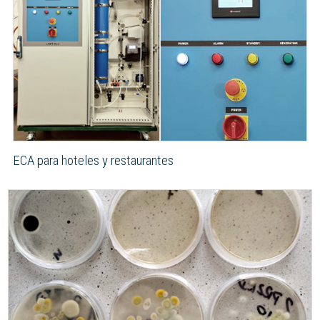
ECA para hoteles y restaurantes