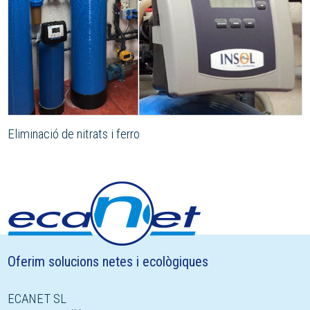
Eliminació de nitrats i ferro
Oferim solucions netes i ecològiques
ECANET SL