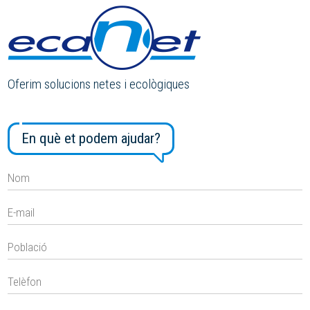
Oferim solucions netes i ecològiques
En què et podem ajudar?