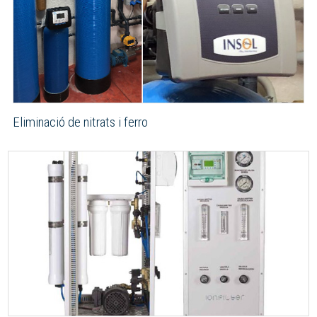
Eliminació de nitrats i ferro