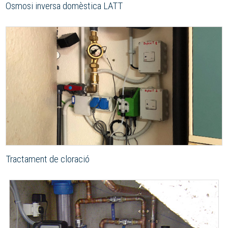
Osmosi inversa domèstica LATT
Tractament de cloració