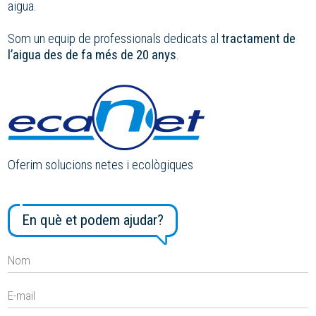
aigua.
Som un equip de professionals dedicats al
tractament de
l’aigua des de fa més de 20 anys
.
Oferim solucions netes i ecològiques
En què et podem ajudar?