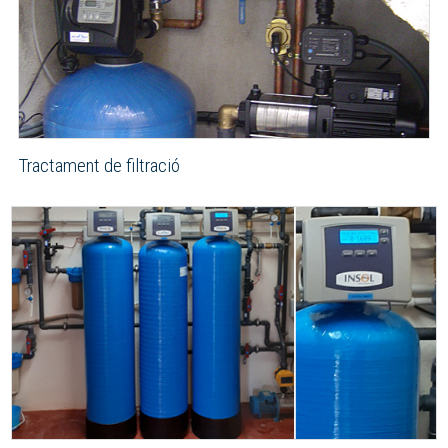
Tractament de filtració