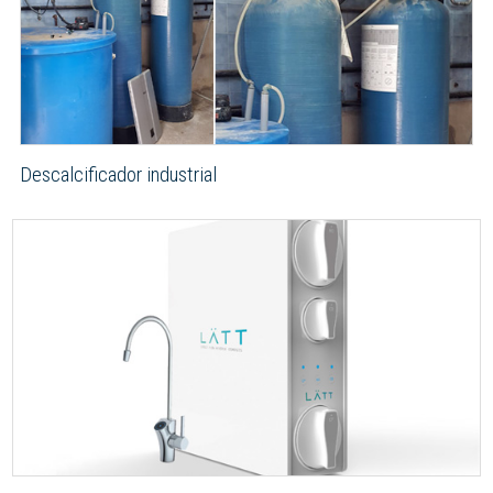
Descalcificador industrial