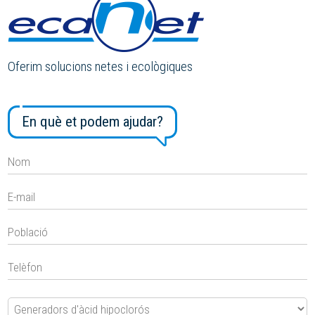
Oferim solucions netes i ecològiques
En què et podem ajudar?