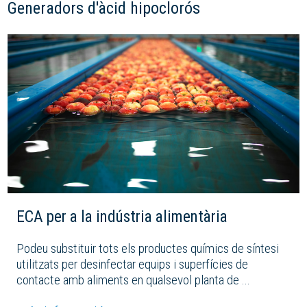
Generadors d'àcid hipoclorós
ECA per a la indústria alimentària
Podeu substituir tots els productes químics de síntesi
utilitzats per desinfectar equips i superfícies de
contacte amb aliments en qualsevol planta de ...