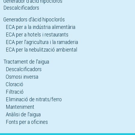
Generador d'àcid hipoclorós
Descalcificadors
Generadors d'àcid hipoclorós
ECA per a la indústria alimentària
ECA per a hotels i restaurants
ECA per l'agricultura i la ramaderia
ECA per la nebulització ambiental
Tractament de l'aigua
Descalcificadors
Osmosi inversa
Cloració
Filtració
Eliminació de nitrats/ferro
Manteniment
Anàlisi de l'aigua
Fonts per a oficines