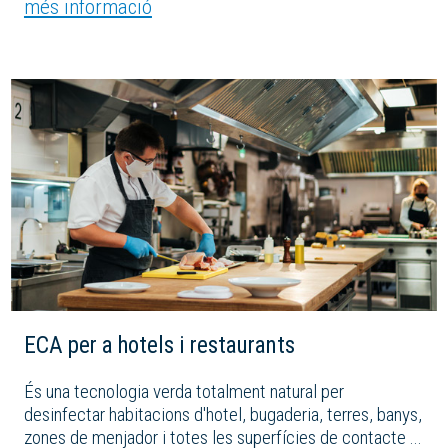
més informació
ECA per a hotels i restaurants
És una tecnologia verda totalment natural per
desinfectar habitacions d'hotel, bugaderia, terres, banys,
zones de menjador i totes les superfícies de contacte ...