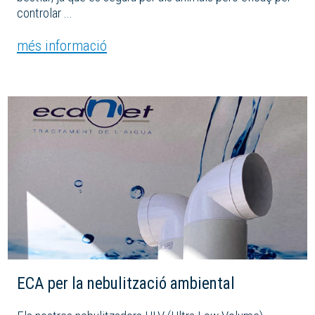
controlar ...
més informació
ECA per la nebulització ambiental